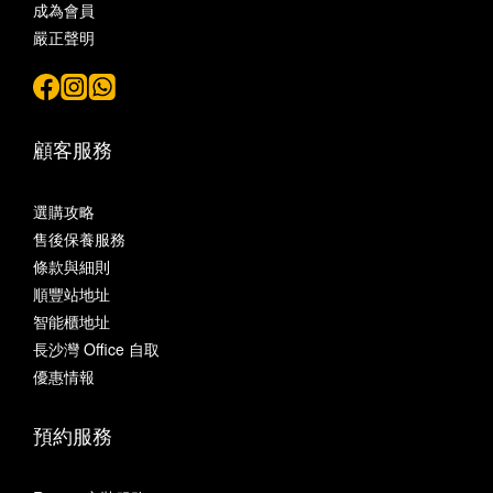
成為會員
嚴正聲明
顧客服務
選購攻略
售後保養服務
條款與細則
順豐站地址
智能櫃地址
長沙灣 Office 自取
優惠情報
預約服務