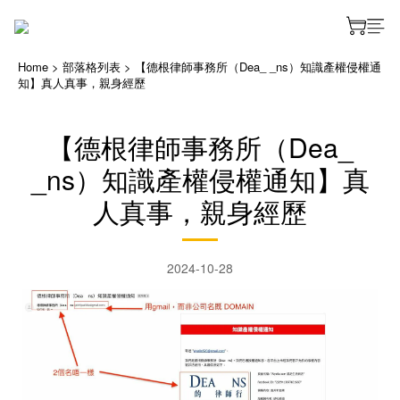
Home
>
部落格列表
>
【德根律師事務所（Dea_ _ns）知識產權侵權通
知】真人真事，親身經歷
【德根律師事務所（Dea_
_ns）知識產權侵權通知】真
人真事，親身經歷
2024-10-28