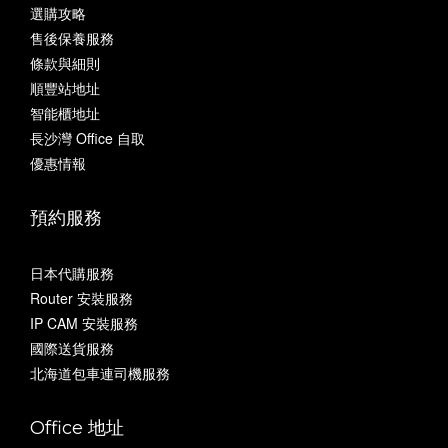
選購攻略
售後保養服務
條款與細則
順豐站地址
智能櫃地址
長沙灣 Office 自取
優惠情報
預約服務
日本代購服務
Router 安裝服務
IP CAM 安裝服務
國際送貨服務
北海道包車連司機服務
Office 地址