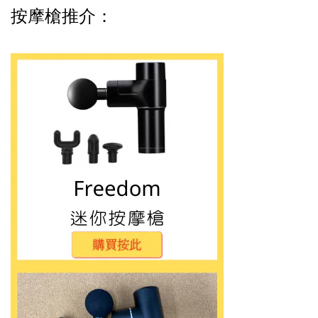
按摩槍推介：