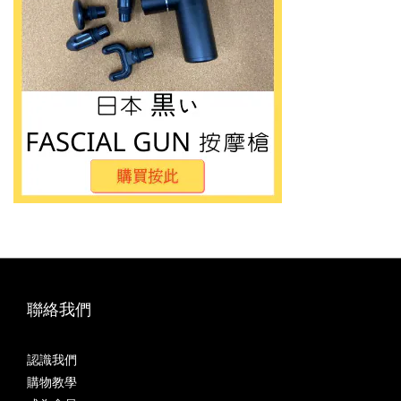
聯絡我們
認識我們
購物教學