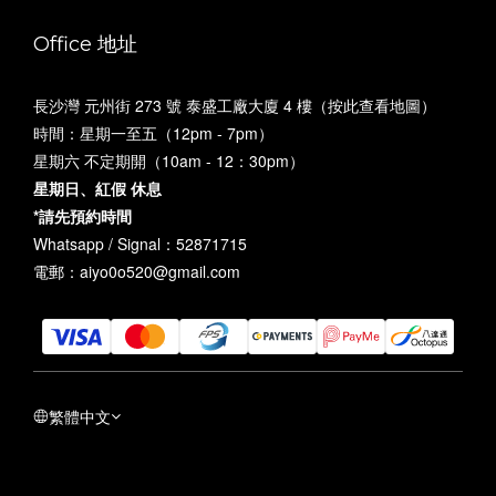
Office 地址
長沙灣 元州街 273 號 泰盛工廠大廈 4 樓（
按此查看地圖
）
時間：星期一至五（12pm - 7pm）
星期六 不定期開（10am - 12：30pm）
星期日、紅假 休息
*請先預約時間
Whatsapp / Signal：52871715
電郵：aiyo0o520@gmail.com
繁體中文