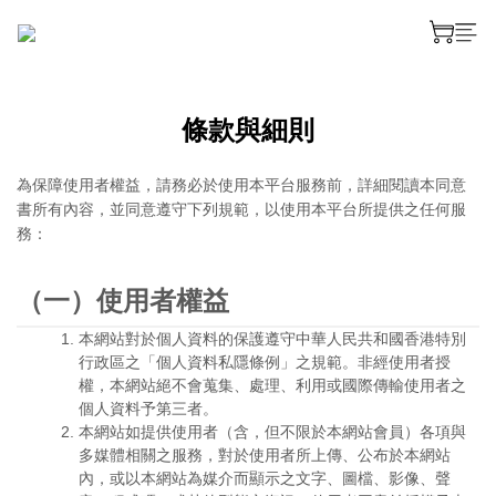
條款與細則
為保障使用者權益，請務必於使用本平台服務前，詳細閱讀本同意
書所有內容，並同意遵守下列規範，以使用本平台所提供之任何服
務：
（一）使用者權益
本網站對於個人資料的保護遵守中華人民共和國香港特別
行政區之「個人資料私隱條例」之規範。非經使用者授
權，本網站絕不會蒐集、處理、利用或國際傳輸使用者之
個人資料予第三者。
本網站如提供使用者（含，但不限於本網站會員）各項與
多媒體相關之服務，對於使用者所上傳、公布於本網站
內，或以本網站為媒介而顯示之文字、圖檔、影像、聲