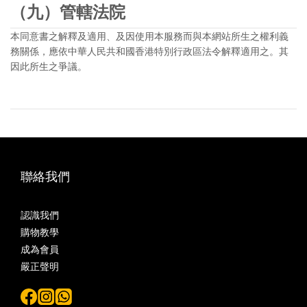
（九）管轄法院
本同意書之解釋及適用、及因使用本服務而與本網站所生之權利義
務關係，應依中華人民共和國香港特別行政區法令解釋適用之。其
因此所生之爭議。
聯絡我們
認識我們
購物教學
成為會員
嚴正聲明