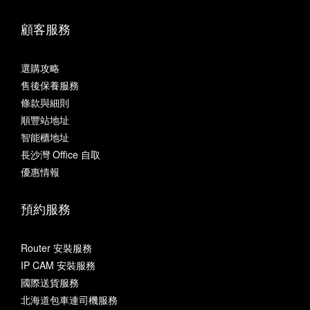
顧客服務
選購攻略
售後保養服務
條款與細則
順豐站地址
智能櫃地址
長沙灣 Office 自取
優惠情報
預約服務
Router 安裝服務
IP CAM 安裝服務
國際送貨服務
北海道包車連司機服務