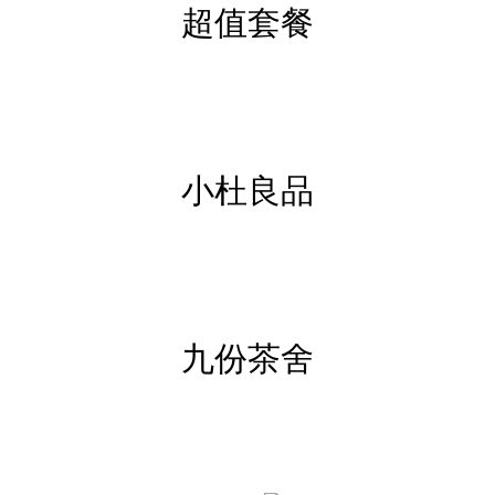
超值套餐
小杜良品
九份茶舍