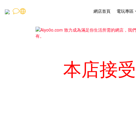
網店首頁
電玩專區
本店接受 