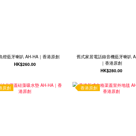
島燈藍牙喇叭 AH-HA｜香港原創
舊式家居電話錄音機藍牙喇叭 AH
｜香港原創
HK$260.00
HK$280.00
港原創
香港原創