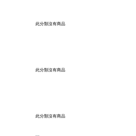
此分類沒有商品
此分類沒有商品
此分類沒有商品