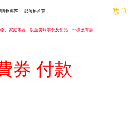
戶購物專區
部落格首頁
消費券 付款