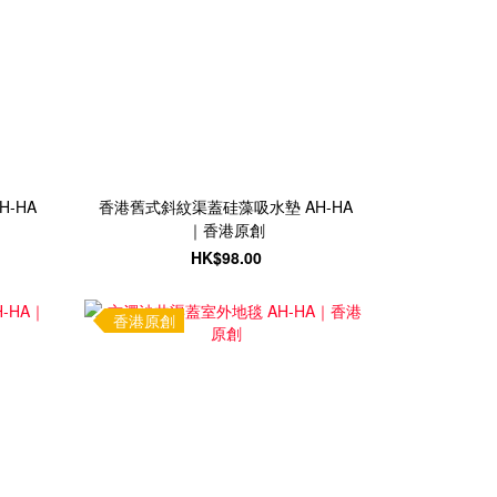
-HA
香港舊式斜紋渠蓋硅藻吸水墊 AH-HA
｜香港原創
HK$98.00
香港原創