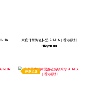
-HA
家庭什餅陶瓷杯墊 AH-HA｜香港原創
HK$28.00
香港原創