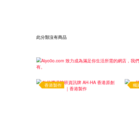
此分類沒有商品
香港製作
獨