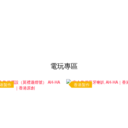
電玩專區
港製作
香港製作