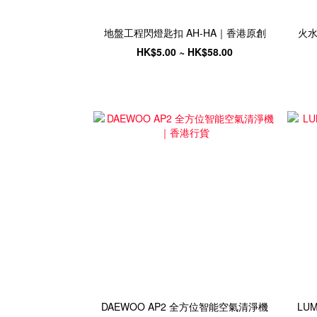
地盤工程閃燈匙扣 AH-HA｜香港原創
火水
HK$5.00 ~ HK$58.00
DAEWOO AP2 全方位智能空氣清淨機
LUM