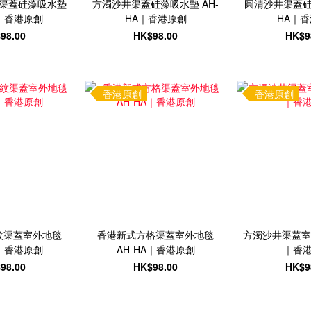
渠蓋硅藻吸水墊
方濁沙井渠蓋硅藻吸水墊 AH-
圓清沙井渠蓋硅
A｜香港原創
HA｜香港原創
HA｜
98.00
HK$98.00
HK$9
香港原創
香港原創
紋渠蓋室外地毯
香港新式方格渠蓋室外地毯
方濁沙井渠蓋室外
A｜香港原創
AH-HA｜香港原創
｜香
98.00
HK$98.00
HK$9