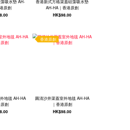
藻吸水墊 AH-
香港新式方格渠蓋硅藻吸水墊
香港原創
AH-HA｜香港原創
8.00
HK$98.00
香港原創
地毯 AH-HA
圓清沙井渠蓋室外地毯 AH-HA
港原創
｜香港原創
8.00
HK$98.00