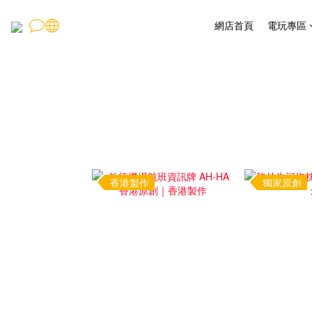
網店首頁
電玩專區
香港製作
獨家原創