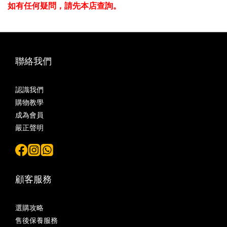
如有任何疑問，請先本店查詢。
聯絡我們
認識我們
購物教學
成為會員
嚴正聲明
顧客服務
選購攻略
售後保養服務