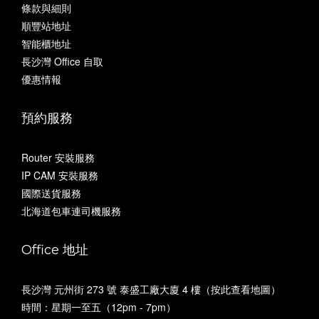
條款與細則
順豐站地址
智能櫃地址
長沙灣 Office 自取
優惠情報
預約服務
Router 安裝服務
IP CAM 安裝服務
國際送貨服務
北海道包車連司機服務
Office 地址
長沙灣 元州街 273 號 泰盛工廠大廈 4 樓（
按此查看地圖
）
時間：星期一至五（12pm - 7pm）