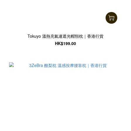
Tokuyo 溫熱充氣連遮光帽頸枕｜香港行貨
HK$199.00