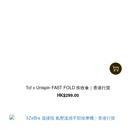
Tcf x Unispin FAST FOLD 疾收傘｜香港行貨
HK$299.00