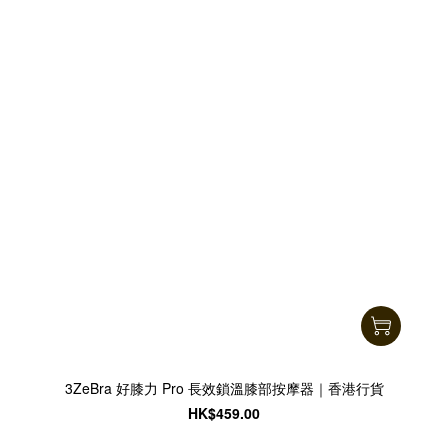
3ZeBra 好膝力 Pro 長效鎖溫膝部按摩器｜香港行貨
HK$459.00