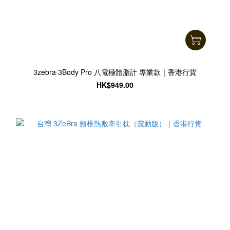
3zebra 3Body Pro 八電極體脂計 專業款｜香港行貨
HK$949.00