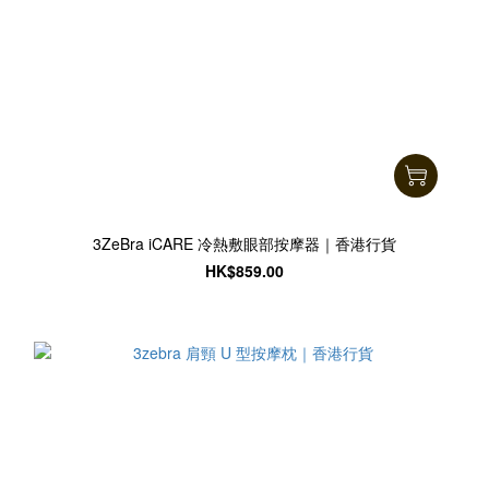
3ZeBra iCARE 冷熱敷眼部按摩器｜香港行貨
HK$859.00