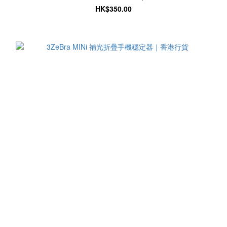
HK$350.00