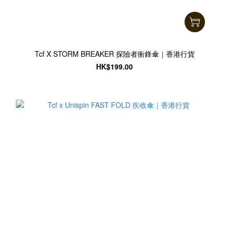
Tcf X STORM BREAKER 探險者衝鋒傘｜香港行貨
HK$199.00