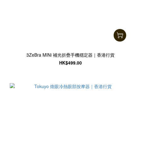
3ZeBra MINi 補光折疊手機穩定器｜香港行貨
HK$499.00