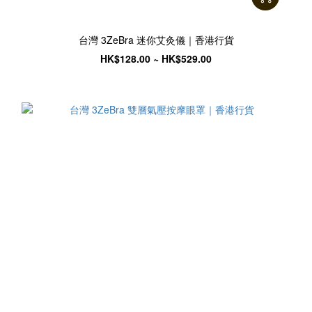
台灣 3ZeBra 迷你艾灸儀｜香港行貨
HK$128.00 ~ HK$529.00