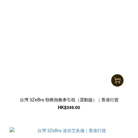
台灣 3ZeBra 頸椎熱敷牽引枕（震動版）｜香港行貨
HK$349.00