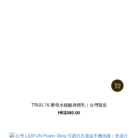
TRUU 76 酵母水楊酸身體乳｜台灣製造
HK$380.00