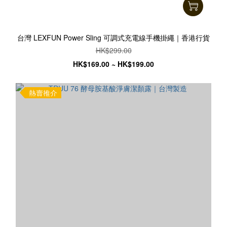
台灣 LEXFUN Power Sling 可調式充電線手機掛繩｜香港行貨
HK$299.00
HK$169.00 ~ HK$199.00
熱賣推介