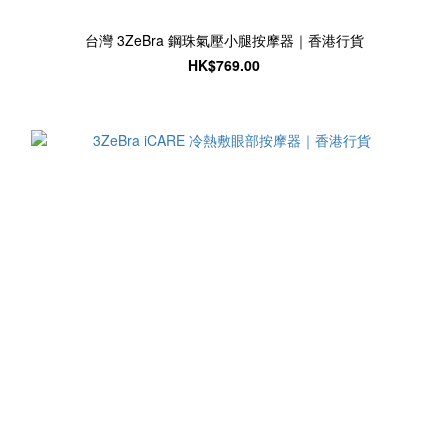
台灣 3ZeBra 鋼珠氣壓小腿按摩器｜香港行貨
HK$769.00