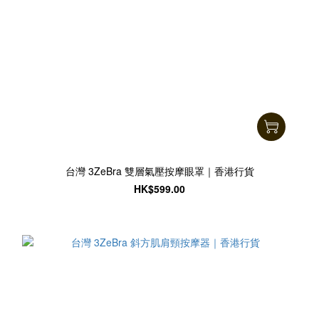
台灣 3ZeBra 雙層氣壓按摩眼罩｜香港行貨
HK$599.00