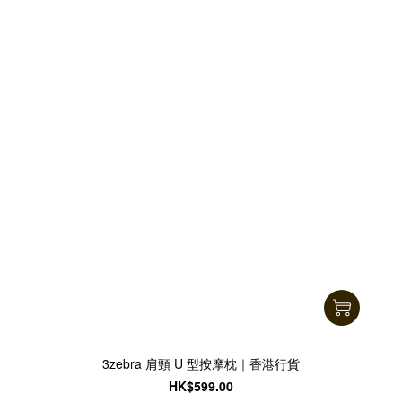
3zebra 肩頸 U 型按摩枕｜香港行貨
HK$599.00