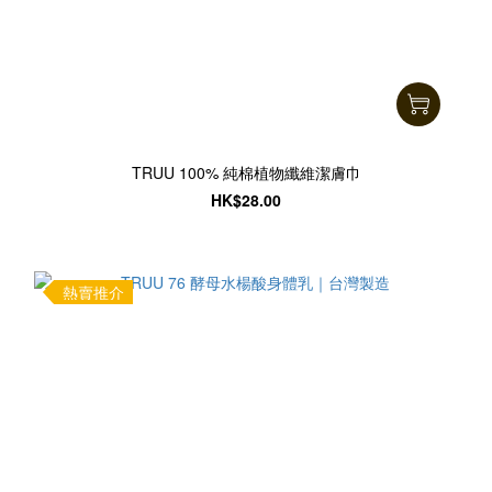
TRUU 100% 純棉植物纖維潔膚巾
HK$28.00
熱賣推介