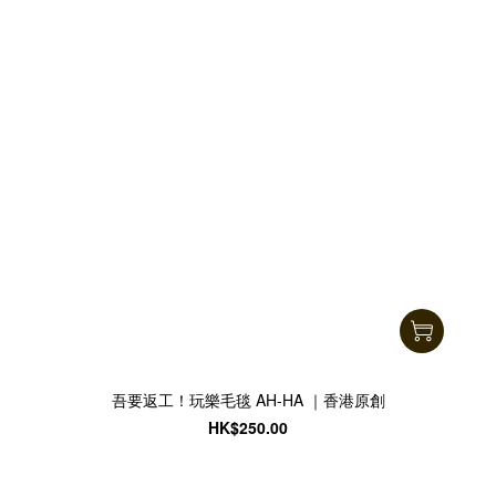
吾要返工！玩樂毛毯 AH-HA ｜香港原創
HK$250.00