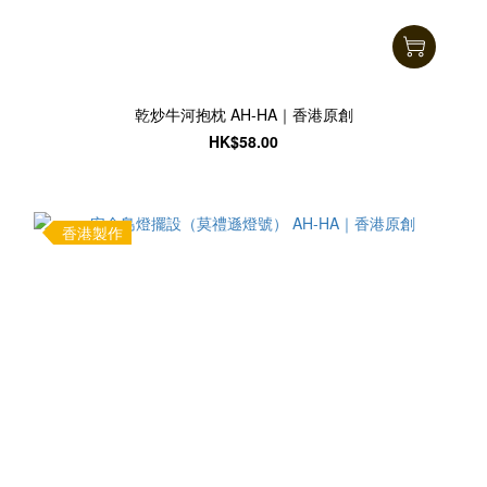
乾炒牛河抱枕 AH-HA｜香港原創
HK$58.00
香港製作