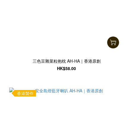
三色豆雜菜粒抱枕 AH-HA｜香港原創
HK$58.00
香港製作