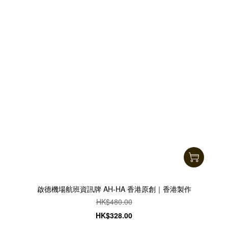
啟德機場航班資訊牌 AH-HA 香港原創｜香港製作
HK$480.00
HK$328.00