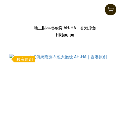
地主財神福布袋 AH-HA｜香港原創
HK$98.00
獨家原創