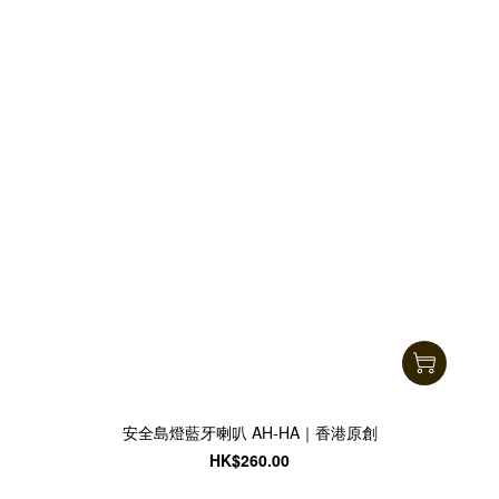
安全島燈藍牙喇叭 AH-HA｜香港原創
HK$260.00