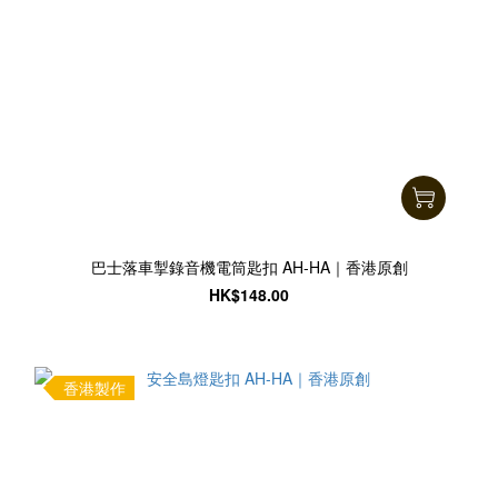
巴士落車掣錄音機電筒匙扣 AH-HA｜香港原創
HK$148.00
香港製作