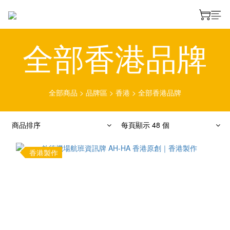
全部香港品牌
全部商品
>
品牌區
>
香港
>
全部香港品牌
商品排序
每頁顯示 48 個
香港製作