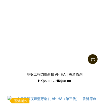
地盤工程閃燈匙扣 AH-HA｜香港原創
HK$5.00 ~ HK$58.00
香港製作