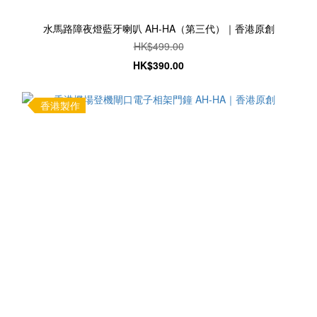
水馬路障夜燈藍牙喇叭 AH-HA（第三代）｜香港原創
HK$499.00
HK$390.00
香港製作