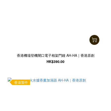
香港機場登機閘口電子相架門鐘 AH-HA｜香港原創
HK$390.00
香港製作