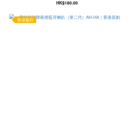
HK$180.00
香港製作