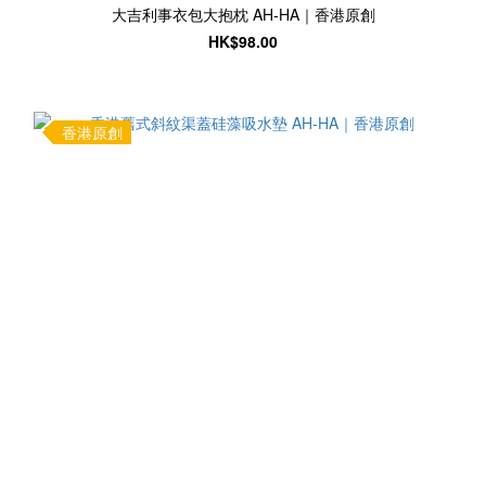
大吉利事衣包大抱枕 AH-HA｜香港原創
HK$98.00
香港原創