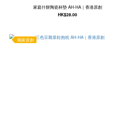
家庭什餅陶瓷杯墊 AH-HA｜香港原創
HK$28.00
獨家原創