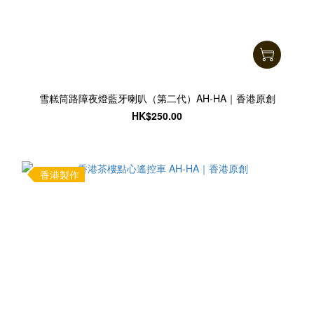
雪糕筒路障夜燈藍牙喇叭（第二代）AH-HA｜香港原創
HK$250.00
香港製作