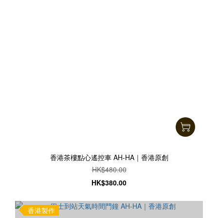
香港茶樓點心遙控車 AH-HA｜香港原創
HK$480.00
HK$380.00
香港製作