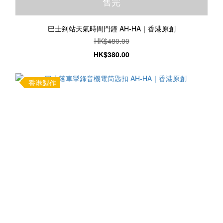
售完
巴士到站天氣時間門鐘 AH-HA｜香港原創
HK$480.00
HK$380.00
香港製作