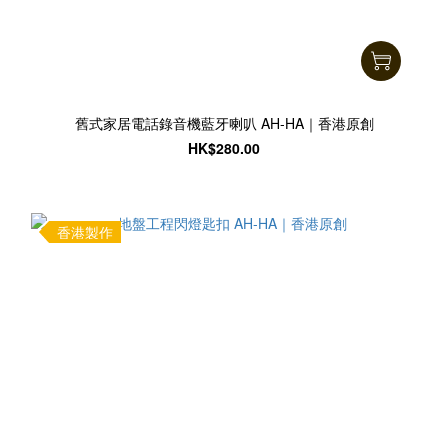
舊式家居電話錄音機藍牙喇叭 AH-HA｜香港原創
HK$280.00
香港製作