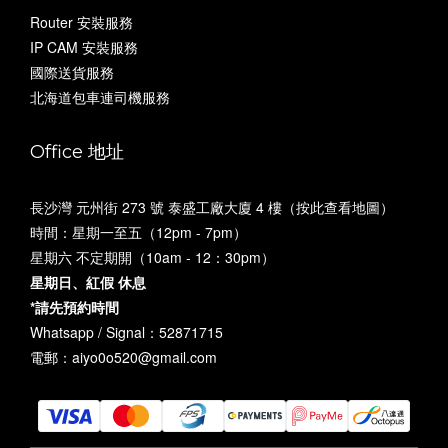
Router 安裝服務
IP CAM 安裝服務
國際送貨服務
北海道包車連司機服務
Office 地址
長沙灣 元州街 273 號 泰盛工廠大廈 4 樓（
按此查看地圖
）
時間：星期一至五（12pm - 7pm）
星期六 不定期開（10am - 12：30pm）
星期日、紅假 休息
*請先預約時間
Whatsapp / Signal：52871715
電郵：aiyo0o520@gmail.com