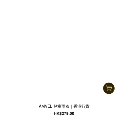
AMVEL 兒童雨衣｜香港行貨
HK$279.00