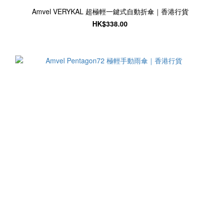
Amvel VERYKAL 超極輕一鍵式自動折傘｜香港行貨
HK$338.00