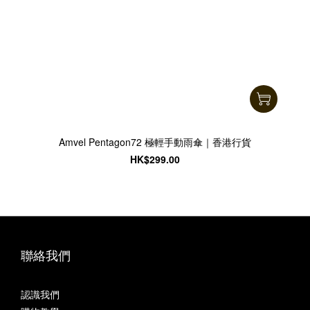
Amvel Pentagon72 極輕手動雨傘｜香港行貨
HK$299.00
聯絡我們
認識我們