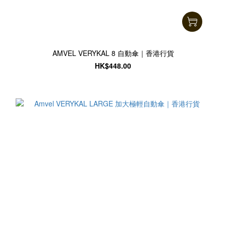
AMVEL VERYKAL 8 自動傘｜香港行貨
HK$448.00