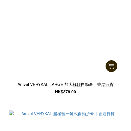
Amvel VERYKAL LARGE 加大極輕自動傘｜香港行貨
HK$378.00