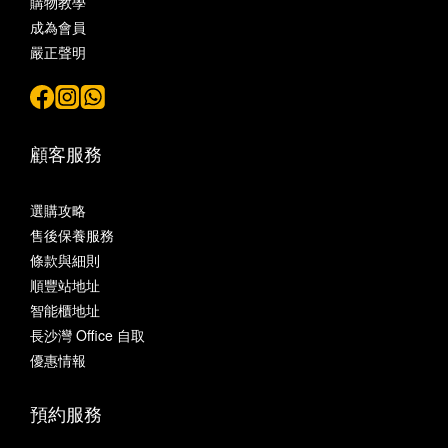
購物教學
成為會員
嚴正聲明
顧客服務
選購攻略
售後保養服務
條款與細則
順豐站地址
智能櫃地址
長沙灣 Office 自取
優惠情報
預約服務