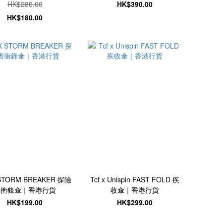
HK$280.00
HK$390.00
HK$180.00
 STORM BREAKER 探險
Tcf x Unispin FAST FOLD 疾
者衝鋒傘｜香港行貨
收傘｜香港行貨
HK$199.00
HK$299.00