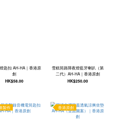
燈匙扣 AH-HA｜香港原
雪糕筒路障夜燈藍牙喇叭（第
創
二代）AH-HA｜香港原創
HK$58.00
HK$250.00
港製作
香港原創