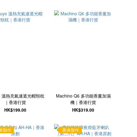
yo 溫熱充氣連遮光帽頸枕
Machino Q6 多功能香薰加濕
｜香港行貨
機｜香港行貨
HK$199.00
HK$319.00
港製作
香港製作