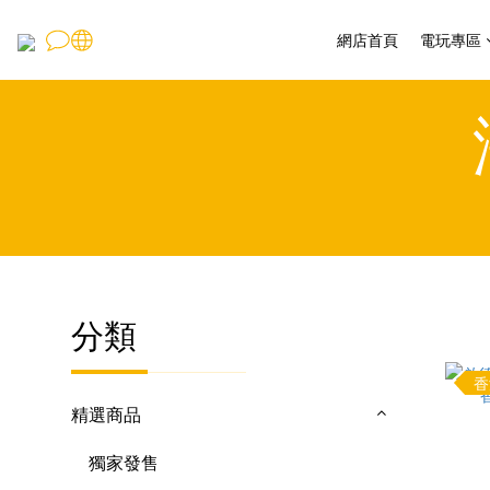
網店首頁
電玩專區
分類
香
精選商品
獨家發售