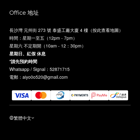
Office 地址
長沙灣 元州街 273 號 泰盛工廠大廈 4 樓（
按此查看地圖
）
時間：星期一至五（12pm - 7pm）
星期六 不定期開（10am - 12：30pm）
星期日、紅假 休息
*請先預約時間
Whatsapp / Signal：52871715
電郵：aiyo0o520@gmail.com
繁體中文