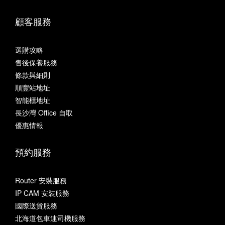
顧客服務
選購攻略
售後保養服務
條款與細則
順豐站地址
智能櫃地址
長沙灣 Office 自取
優惠情報
預約服務
Router 安裝服務
IP CAM 安裝服務
國際送貨服務
北海道包車連司機服務