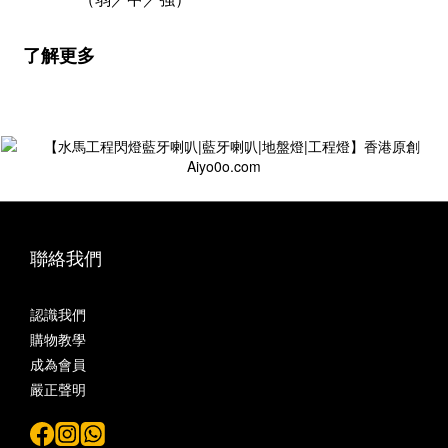
了解更多
聯絡我們
認識我們
購物教學
成為會員
嚴正聲明