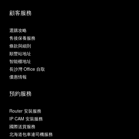
顧客服務
選購攻略
售後保養服務
條款與細則
順豐站地址
智能櫃地址
長沙灣 Office 自取
優惠情報
預約服務
Router 安裝服務
IP CAM 安裝服務
國際送貨服務
北海道包車連司機服務