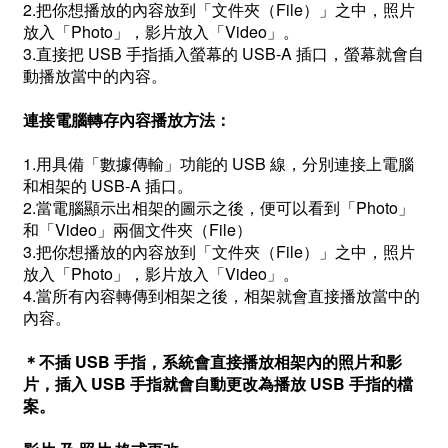
2.把你想播放的內容放到「文件夾（File）」之中，照片
放入「Photo」，影片放入「Video」。
3.直接把 USB 手指插入螢幕的 USB-A 插口，螢幕就會自
動播放當中的內容。
連接電腦轉存內容播放方法：
1.用具備「數據傳輸」功能的 USB 線，分別連接上電腦
和相架的 USB-A 插口。
2.當電腦顯示出相架的圖示之後，便可以看到「Photo」
和「Video」兩個文件夾（File）
3.把你想播放的內容放到「文件夾（File）」之中，照片
放入「Photo」，影片放入「Video」。
4.當所有內容轉傳到相架之後，相架就會直接播放當中的
內容。
＊不插 USB 手指，系統會直接播放相架內的照片和影
片，插入 USB 手指就會自動更改為播放 USB 手指的檔
案。