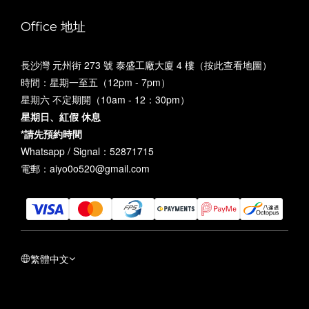
Office 地址
長沙灣 元州街 273 號 泰盛工廠大廈 4 樓（
按此查看地圖
）
時間：星期一至五（12pm - 7pm）
星期六 不定期開（10am - 12：30pm）
星期日、紅假 休息
*請先預約時間
Whatsapp / Signal：52871715
電郵：aiyo0o520@gmail.com
繁體中文