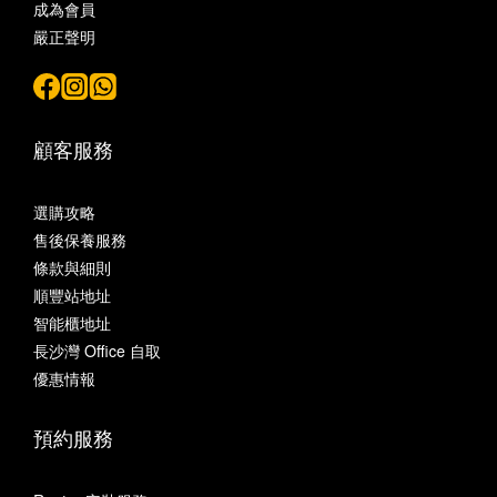
成為會員
嚴正聲明
顧客服務
選購攻略
售後保養服務
條款與細則
順豐站地址
智能櫃地址
長沙灣 Office 自取
優惠情報
預約服務