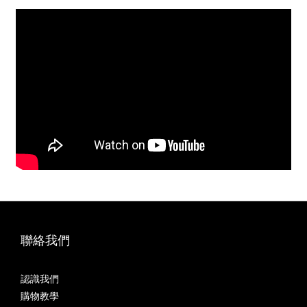
聯絡我們
認識我們
購物教學