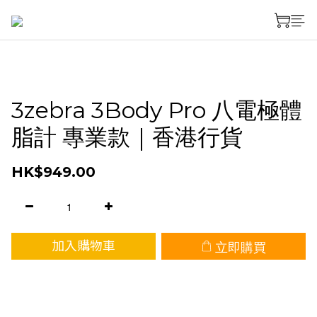
3zebra 3Body Pro 八電極體
脂計 專業款｜香港行貨
HK$949.00
立即購買
加入購物車