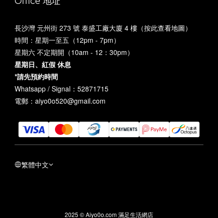
Office 地址
長沙灣 元州街 273 號 泰盛工廠大廈 4 樓（
按此查看地圖
）
時間：星期一至五（12pm - 7pm）
星期六 不定期開（10am - 12：30pm）
星期日、紅假 休息
*請先預約時間
Whatsapp / Signal：52871715
電郵：aiyo0o520@gmail.com
繁體中文
2025 © Aiyo0o.com 滿足生活網店