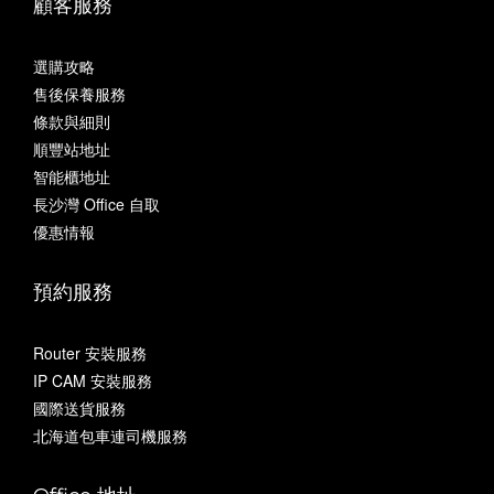
顧客服務
選購攻略
售後保養服務
條款與細則
順豐站地址
智能櫃地址
長沙灣 Office 自取
優惠情報
預約服務
Router 安裝服務
IP CAM 安裝服務
國際送貨服務
北海道包車連司機服務