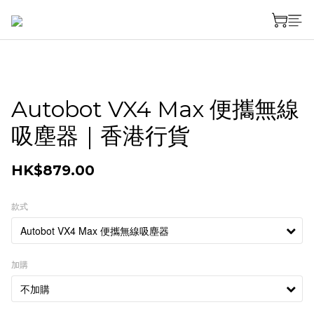
Autobot VX4 Max 便攜無線
吸塵器｜香港行貨
HK$879.00
款式
加購