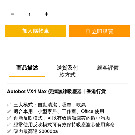
立即購買
加入購物車
商品描述
送貨及付
顧客評價
款方式
Autobot VX4 Max 便攜無線吸塵器｜香港行貨
✅ 三大模式：自動清潔，吸塵，吹氣
✅ 適合車用、小型家居、工作室、Office 使用
✅ 創新反吹模式，可以有效清潔濾芯的微小污垢
✅ 經常使用反吹模式可有效保持吸塵濾芯使用壽命
✅ 吸力最高達 20000pa