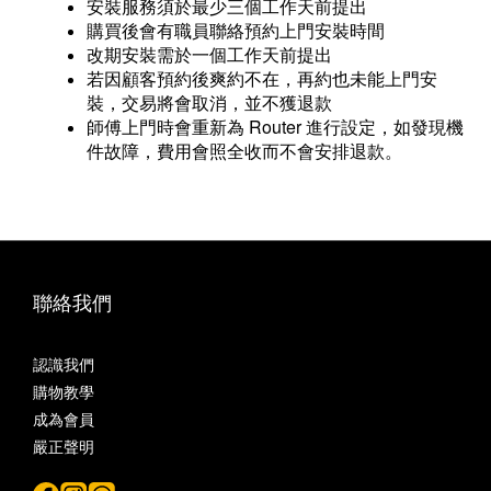
安裝服務須於最少三個工作天前提出
購買後會有職員聯絡預約上門安裝時間
改期安裝需於一個工作天前提出
若因顧客預約後爽約不在，再約也未能上門安
裝，交易將會取消，並不獲退款
師傅上門時會重新為 Router 進行設定，如發現機
件故障，費用會照全收而不會安排退款。
聯絡我們
認識我們
購物教學
成為會員
嚴正聲明