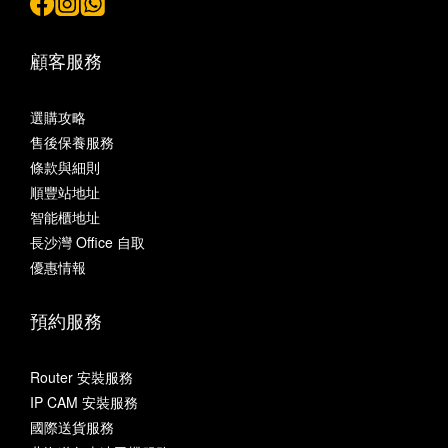
顧客服務
選購攻略
售後保養服務
條款與細則
順豐站地址
智能櫃地址
長沙灣 Office 自取
優惠情報
預約服務
Router 安裝服務
IP CAM 安裝服務
國際送貨服務