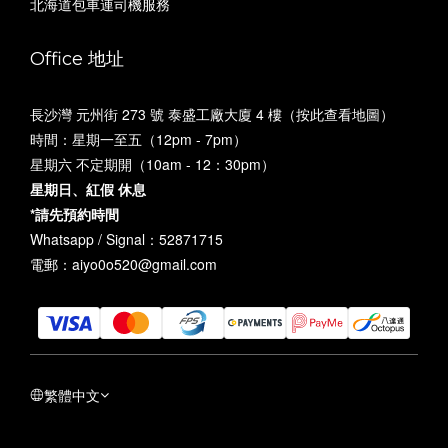
北海道包車連司機服務
Office 地址
長沙灣 元州街 273 號 泰盛工廠大廈 4 樓（
按此查看地圖
）
時間：星期一至五（12pm - 7pm）
星期六 不定期開（10am - 12：30pm）
星期日、紅假 休息
*請先預約時間
Whatsapp / Signal：52871715
電郵：aiyo0o520@gmail.com
繁體中文