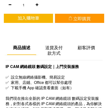
立即購買
加入購物車
商品描述
送貨及付
顧客評價
款方式
IP CAM 網絡鏡頭 數碼設定｜上門安裝服務
✅ 設立無線網絡攝影機、簡易設定
✅ 家用、店鋪、Office 都可以幫你處理
✅ 下載手機 App 確認查看畫面（如有）
我們現在推出全新的 IP CAM 網絡鏡頭 數碼設定安裝服
務，針對各式各樣的 IP CAM 網絡鏡頭的產品，為你解決