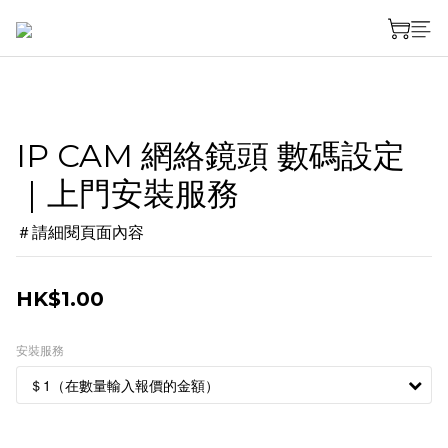
IP CAM 網絡鏡頭 數碼設定
｜上門安裝服務
＃請細閱頁面內容
HK$1.00
安裝服務