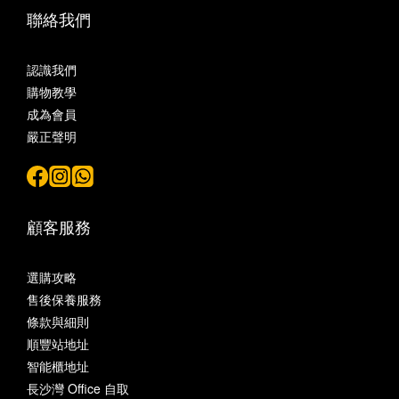
聯絡我們
認識我們
購物教學
成為會員
嚴正聲明
顧客服務
選購攻略
售後保養服務
條款與細則
順豐站地址
智能櫃地址
長沙灣 Office 自取