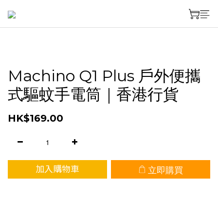
Machino Q1 Plus 戶外便攜
式驅蚊手電筒｜香港行貨
HK$169.00
立即購買
加入購物車