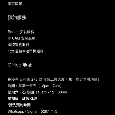
優惠情報
預約服務
Router 安裝服務
IP CAM 安裝服務
國際送貨服務
北海道包車連司機服務
Office 地址
長沙灣 元州街 273 號 泰盛工廠大廈 4 樓（
按此查看地圖
）
時間：星期一至五（12pm - 7pm）
星期六 不定期開（10am - 12：30pm）
星期日、紅假 休息
*請先預約時間
Whatsapp / Signal：52871715