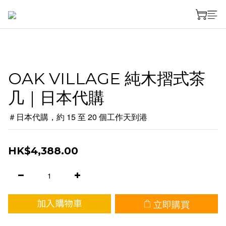
OAK VILLAGE 純木摺式茶
几｜日本代購
＃日本代購，約 15 至 20 個工作天到港
HK$4,388.00
立即購買
加入購物車