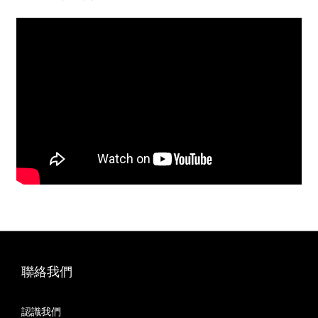
聯絡我們
認識我們