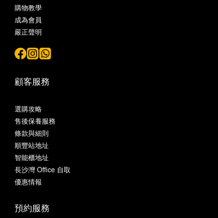
購物教學
成為會員
嚴正聲明
顧客服務
選購攻略
售後保養服務
條款與細則
順豐站地址
智能櫃地址
長沙灣 Office 自取
優惠情報
預約服務