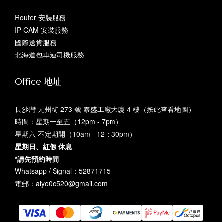
Router 安裝服務
IP CAM 安裝服務
國際送貨服務
北海道包車連司機服務
Office 地址
長沙灣 元州街 273 號 泰盛工廠大廈 4 樓（
按此查看地圖
）
時間：星期一至五（12pm - 7pm）
星期六 不定期開（10am - 12：30pm）
星期日、紅假 休息
*請先預約時間
Whatsapp / Signal：52871715
電郵：aiyo0o520@gmail.com