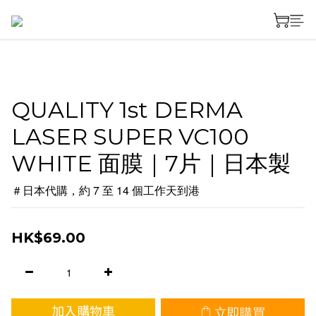
QUALITY 1st DERMA
LASER SUPER VC100
WHITE 面膜｜7片｜日本製
＃日本代購，約 7 至 14 個工作天到港
HK$69.00
立即購買
加入購物車