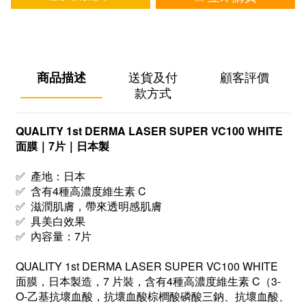
商品描述
送貨及付
顧客評價
款方式
QUALITY 1st DERMA LASER SUPER VC100 WHITE
面膜｜7片｜日本製
✅ 產地：日本
✅ 含有4種高濃度維生素 C
✅ 滋潤肌膚，帶來透明感肌膚
✅ 具美白效果
✅ 內容量：7片
QUALITY 1st DERMA LASER SUPER VC100 WHITE
面膜，日本製造，7 片裝，含有4種高濃度維生素 C（3-
O-乙基抗壞血酸，抗壞血酸棕櫚酸磷酸三鈉、抗壞血酸、