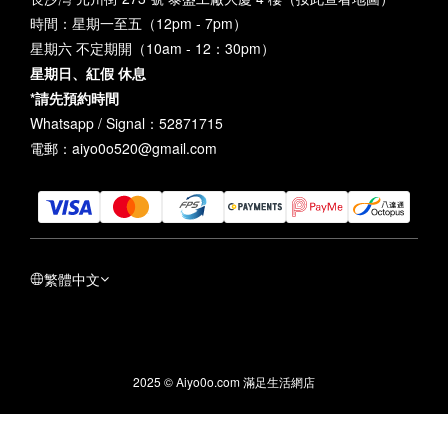
時間：星期一至五（12pm - 7pm）
星期六 不定期開（10am - 12：30pm）
星期日、紅假 休息
*請先預約時間
Whatsapp / Signal：52871715
電郵：aiyo0o520@gmail.com
繁體中文
2025 © Aiyo0o.com 滿足生活網店
立即購買