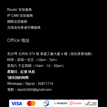
Router 安裝服務
IP CAM 安裝服務
國際送貨服務
北海道包車連司機服務
Office 地址
長沙灣 元州街 273 號 泰盛工廠大廈 4 樓（
按此查看地圖
）
時間：星期一至五（12pm - 7pm）
星期六 不定期開（10am - 12：30pm）
星期日、紅假 休息
*請先預約時間
Whatsapp / Signal：52871715
電郵：aiyo0o520@gmail.com