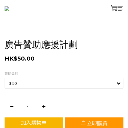
廣告贊助應援計劃
HK$50.00
贊助金額
立即購買
加入購物車