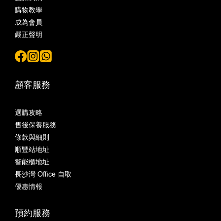
購物教學
成為會員
嚴正聲明
顧客服務
選購攻略
售後保養服務
條款與細則
順豐站地址
智能櫃地址
長沙灣 Office 自取
優惠情報
預約服務