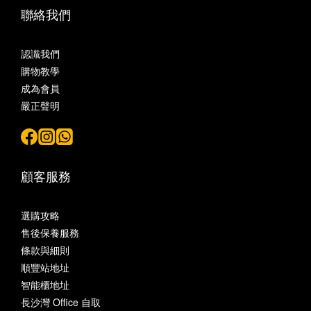
聯絡我們
認識我們
購物教學
成為會員
嚴正聲明
顧客服務
選購攻略
售後保養服務
條款與細則
順豐站地址
智能櫃地址
長沙灣 Office 自取