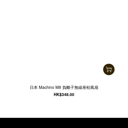
日本 Machino M8 負離子無線座枱風扇
HK$348.00