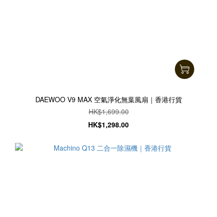
DAEWOO V9 MAX 空氣淨化無葉風扇｜香港行貨
HK$1,699.00
HK$1,298.00