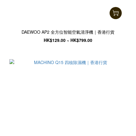
DAEWOO AP2 全方位智能空氣清淨機｜香港行貨
HK$129.00 ~ HK$799.00