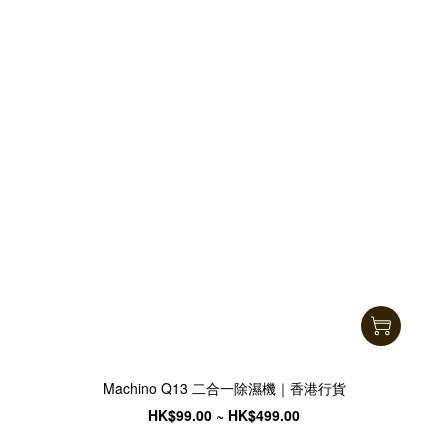
Machino Q13 二合一除濕機｜香港行貨
HK$99.00 ~ HK$499.00