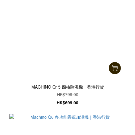
MACHINO Q15 四核除濕機｜香港行貨
HK$799.00
HK$699.00