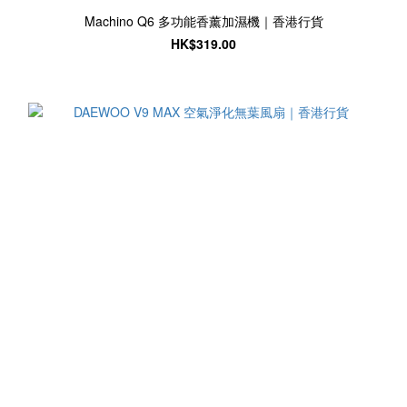
Machino Q6 多功能香薰加濕機｜香港行貨
HK$319.00