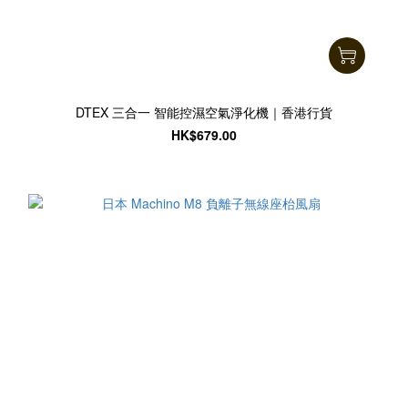
DTEX 三合一 智能控濕空氣淨化機｜香港行貨
HK$679.00