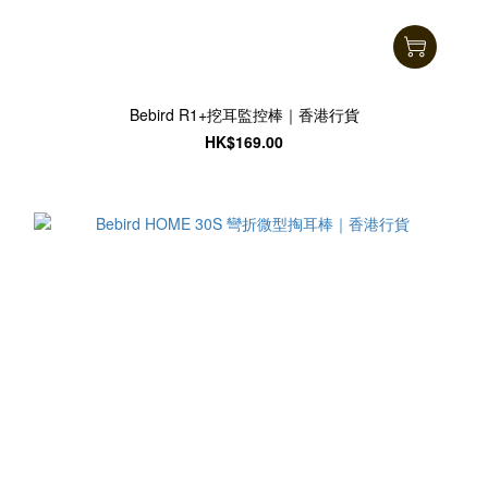
Bebird R1+挖耳監控棒｜香港行貨
HK$169.00