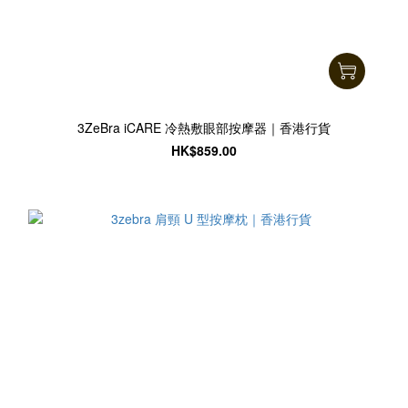
3ZeBra iCARE 冷熱敷眼部按摩器｜香港行貨
HK$859.00