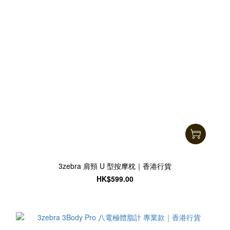
3zebra 肩頸 U 型按摩枕｜香港行貨
HK$599.00