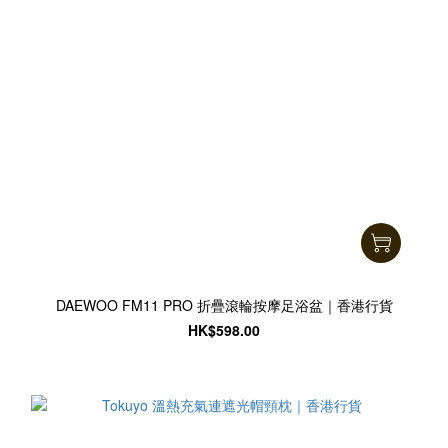
DAEWOO FM11 PRO 折疊滾輪按摩足浴盆｜香港行貨
HK$598.00