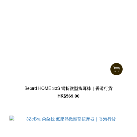
Bebird HOME 30S 彎折微型掏耳棒｜香港行貨
HK$569.00