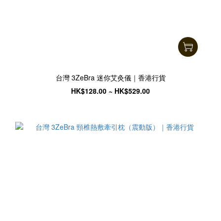
台灣 3ZeBra 迷你艾灸儀｜香港行貨
HK$128.00 ~ HK$529.00