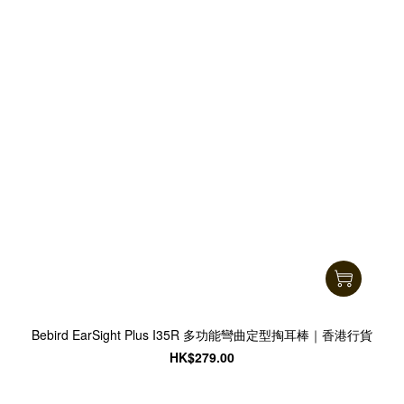
Bebird EarSight Plus I35R 多功能彎曲定型掏耳棒｜香港行貨
HK$279.00