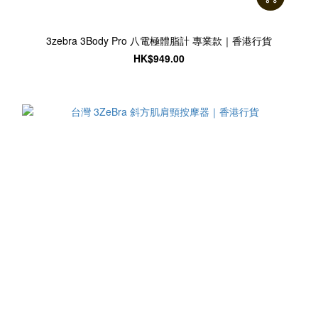
3zebra 3Body Pro 八電極體脂計 專業款｜香港行貨
HK$949.00