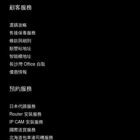
顧客服務
選購攻略
售後保養服務
條款與細則
順豐站地址
智能櫃地址
長沙灣 Office 自取
優惠情報
預約服務
日本代購服務
Router 安裝服務
IP CAM 安裝服務
國際送貨服務
北海道包車連司機服務