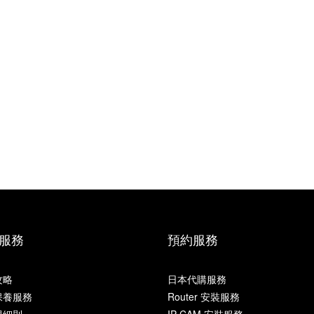
服務
預約服務
攻略
日本代購服務
保養服務
Router 安裝服務