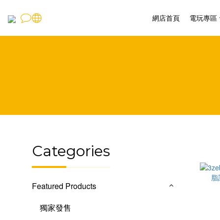
網店首頁
電玩專區
Categories
Featured Products
獨家發售