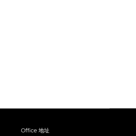
。
Office 地址