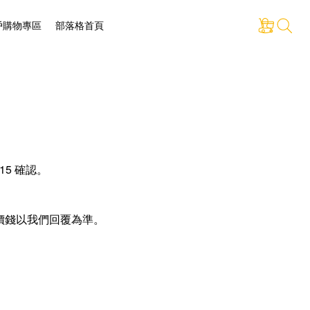
戶購物專區
部落格首頁
15 確認。
價錢以我們回覆為準。