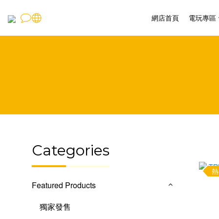
網店首頁
電玩專區
Categories
熱
Featured Products
獨家發售