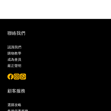
聯絡我們
認識我們
購物教學
成為會員
嚴正聲明
顧客服務
選購攻略
售後保養服務