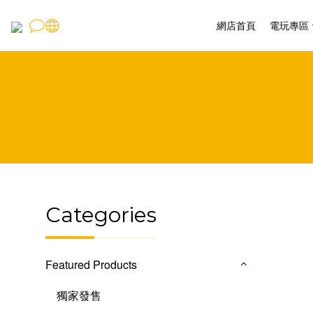
網店首頁
電玩專區
Categories
Featured Products
獨家發售