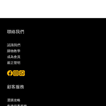
聯絡我們
認識我們
購物教學
成為會員
嚴正聲明
顧客服務
選購攻略
售後保養服務