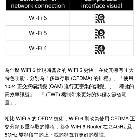
為什麼 WiFi 6 比現時普及的 WiFi 5 更快，在於其擁有 4 大
特色功能，分別為「多重存取 (OFDMA) 的排程」、「使用
1024 正交振幅調變 (QAM) 進行更密集的調變」、「穩健的
高效率訊號」、「 (TWT) 機制帶來更好的排程以節省電
量」。
相比 WiFi 5 的 OFDM 技術，WiFi 6 則改為使用 OFDMA 正
交分頻多重存取的排程，都令 WiFi 6 Router 在 2.4GHz 及
5GHz 雙頻段中的上下載的頻寬有更好的發揮。