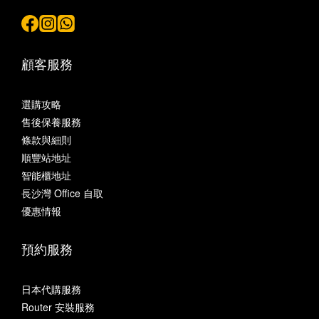
顧客服務
選購攻略
售後保養服務
條款與細則
順豐站地址
智能櫃地址
長沙灣 Office 自取
優惠情報
預約服務
日本代購服務
Router 安裝服務