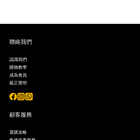
聯絡我們
認識我們
購物教學
成為會員
嚴正聲明
顧客服務
選購攻略
售後保養服務