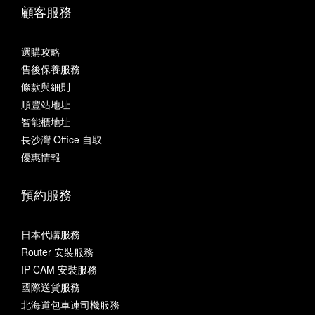
顧客服務
選購攻略
售後保養服務
條款與細則
順豐站地址
智能櫃地址
長沙灣 Office 自取
優惠情報
預約服務
日本代購服務
Router 安裝服務
IP CAM 安裝服務
國際送貨服務
北海道包車連司機服務