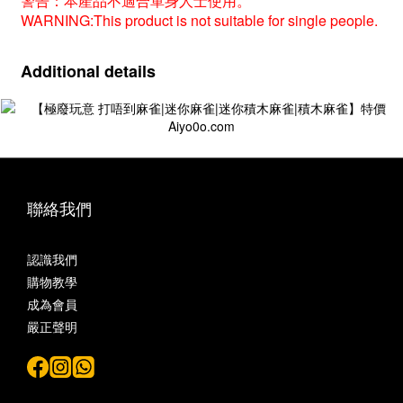
警告：本產品不適合單身人士使用。
WARNING:
This product is not suitable for single people.
Additional details
聯絡我們
認識我們
購物教學
成為會員
嚴正聲明