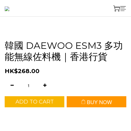
韓國 DAEWOO ESM3 多功
能無線佐料機｜香港行貨
HK$268.00
BUY NOW
ADD TO CART