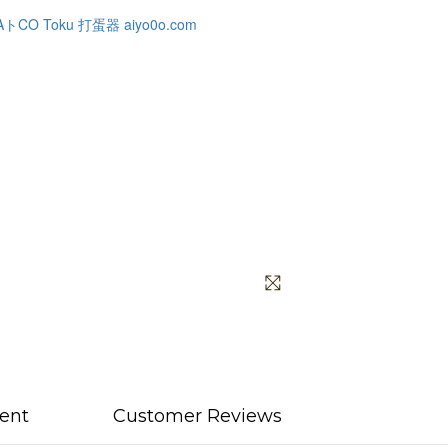
ent
Customer Reviews