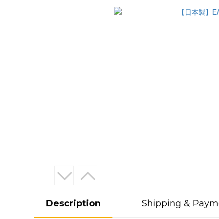
Description
Shipping & Paym