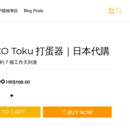
戶購物專區
Blog Posts
CO Toku 打蛋器｜日本代購
約 7 個工作天到港
HK$188.00
00
BUY NOW
 TO CART