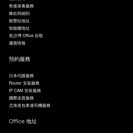
售後保養服務
條款與細則
順豐站地址
智能櫃地址
長沙灣 Office 自取
優惠情報
預約服務
日本代購服務
Router 安裝服務
IP CAM 安裝服務
國際送貨服務
北海道包車連司機服務
Office 地址