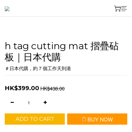
h tag cutting mat 摺疊砧
板｜日本代購
＃日本代購，約 7 個工作天到港
HK$438.00
HK$399.00
BUY NOW
ADD TO CART