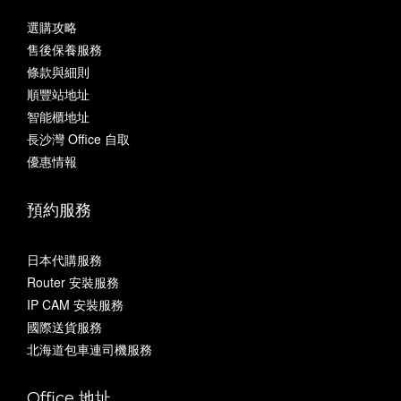
選購攻略
售後保養服務
條款與細則
順豐站地址
智能櫃地址
長沙灣 Office 自取
優惠情報
預約服務
日本代購服務
Router 安裝服務
IP CAM 安裝服務
國際送貨服務
北海道包車連司機服務
Office 地址