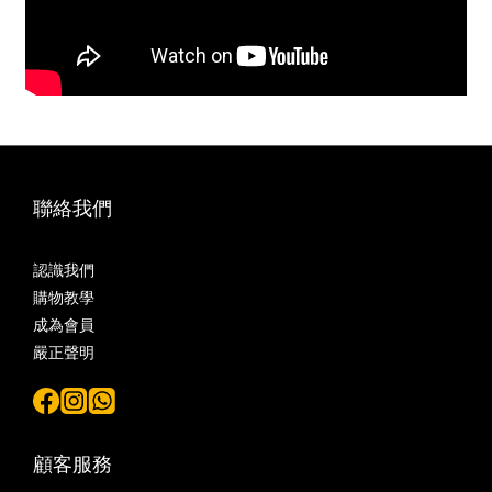
聯絡我們
認識我們
購物教學
成為會員
嚴正聲明
顧客服務