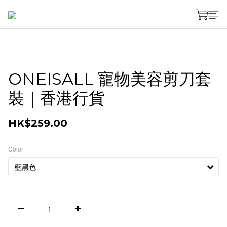
ONEISALL 寵物美容剪刀套
裝｜香港行貨
HK$259.00
Color