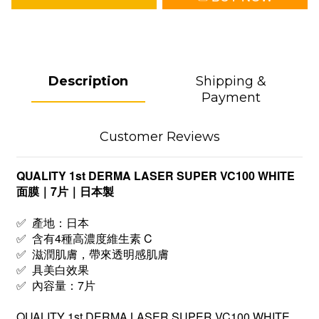
Description
Shipping &
Payment
Customer Reviews
QUALITY 1st DERMA LASER SUPER VC100 WHITE
面膜｜7片｜日本製
✅ 產地：日本
✅ 含有4種高濃度維生素 C
✅ 滋潤肌膚，帶來透明感肌膚
✅ 具美白效果
✅ 內容量：7片
QUALITY 1st DERMA LASER SUPER VC100 WHITE