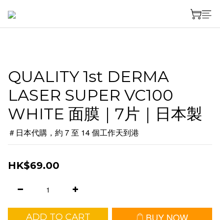
QUALITY 1st DERMA
LASER SUPER VC100
WHITE 面膜｜7片｜日本製
＃日本代購，約 7 至 14 個工作天到港
HK$69.00
BUY NOW
ADD TO CART