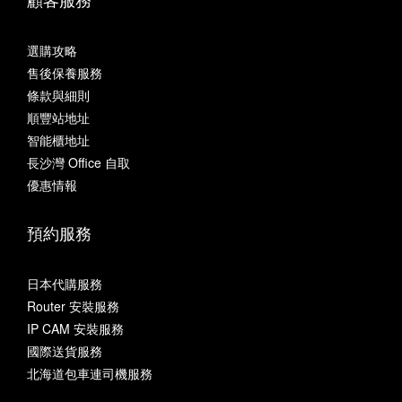
顧客服務
選購攻略
售後保養服務
條款與細則
順豐站地址
智能櫃地址
長沙灣 Office 自取
優惠情報
預約服務
日本代購服務
Router 安裝服務
IP CAM 安裝服務
國際送貨服務
北海道包車連司機服務