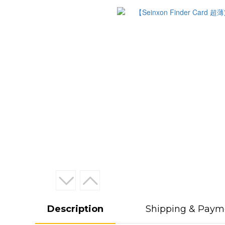
Description
Shipping & Paym