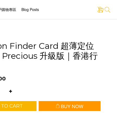
戶購物專區
Blog Posts
on Finder Card 超薄定位
Precious 升級版｜香港行
00
BUY NOW
 TO CART