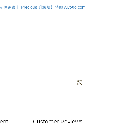
ent
Customer Reviews