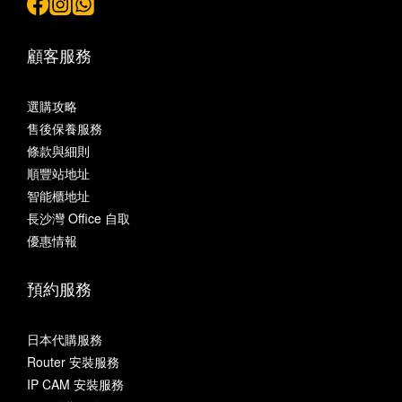
顧客服務
選購攻略
售後保養服務
條款與細則
順豐站地址
智能櫃地址
長沙灣 Office 自取
優惠情報
預約服務
日本代購服務
Router 安裝服務
IP CAM 安裝服務