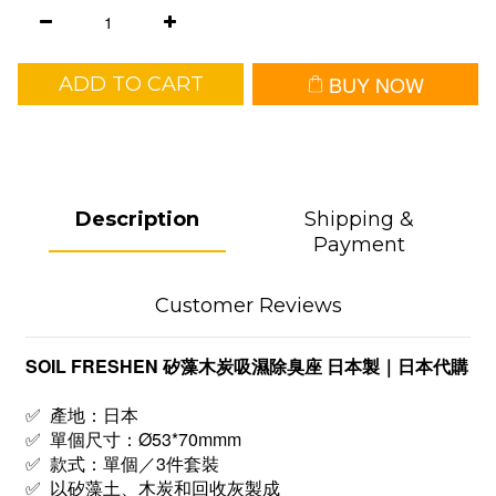
BUY NOW
ADD TO CART
Description
Shipping &
Payment
Customer Reviews
SOIL FRESHEN 矽藻木炭吸濕除臭座 日本製｜日本代購
✅ 產地：日本
✅ 單個尺寸：Ø53*70mmm
✅ 款式：單個／3件套裝
✅ 以矽藻土、木炭和回收灰製成