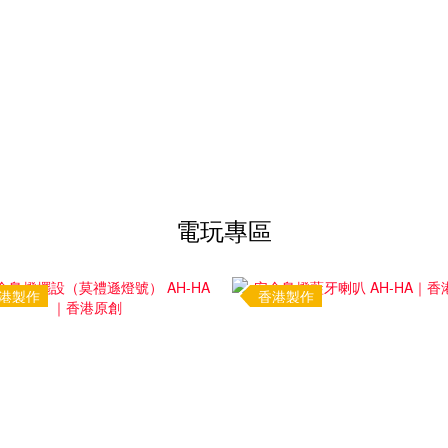
電玩專區
港製作
香港製作