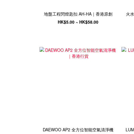
地盤工程閃燈匙扣 AH-HA｜香港原創
火水
HK$5.00 ~ HK$58.00
DAEWOO AP2 全方位智能空氣清淨機
LUM