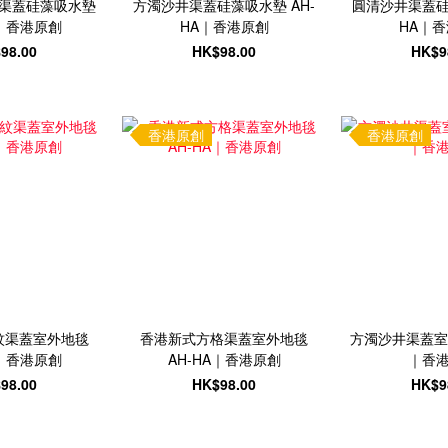
渠蓋硅藻吸水墊
方濁沙井渠蓋硅藻吸水墊 AH-
圓清沙井渠蓋硅
A｜香港原創
HA｜香港原創
HA｜
98.00
HK$98.00
HK$9
香港原創
香港原創
紋渠蓋室外地毯
香港新式方格渠蓋室外地毯
方濁沙井渠蓋室外
A｜香港原創
AH-HA｜香港原創
｜香
98.00
HK$98.00
HK$9