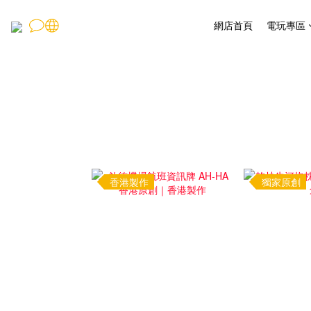
網店首頁
電玩專區
香港製作
獨家原創