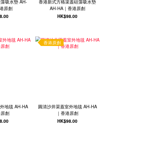
藻吸水墊 AH-
香港新式方格渠蓋硅藻吸水墊
香港原創
AH-HA｜香港原創
8.00
HK$98.00
香港原創
地毯 AH-HA
圓清沙井渠蓋室外地毯 AH-HA
港原創
｜香港原創
8.00
HK$98.00