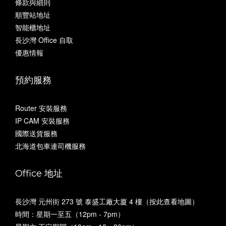
條款與細則
順豐站地址
智能櫃地址
長沙灣 Office 自取
優惠情報
預約服務
Router 安裝服務
IP CAM 安裝服務
國際送貨服務
北海道包車連司機服務
Office 地址
長沙灣 元州街 273 號 泰盛工廠大廈 4 樓（
按此查看地圖
）
時間：星期一至五（12pm - 7pm）