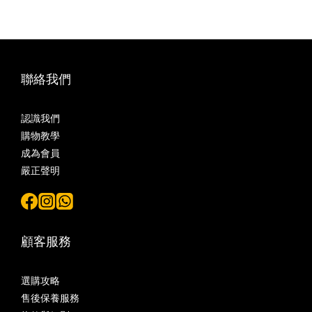
聯絡我們
認識我們
購物教學
成為會員
嚴正聲明
顧客服務
選購攻略
售後保養服務