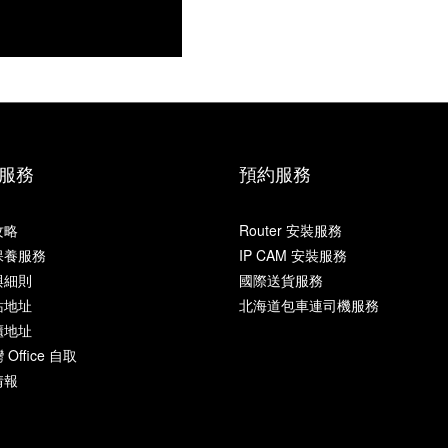
服務
預約服務
攻略
Router 安裝服務
保養服務
IP CAM 安裝服務
與細則
國際送貨服務
站地址
北海道包車連司機服務
櫃地址
Office 自取
情報