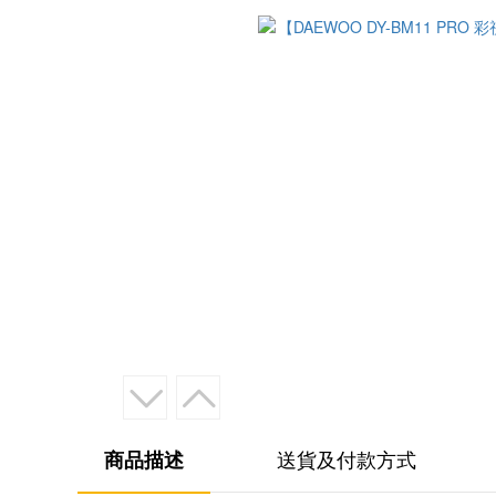
商品描述
送貨及付款方式