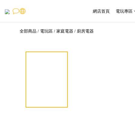
網店首頁
電玩專區
全部商品
電玩區
家庭電器
廚房電器
/
/
/