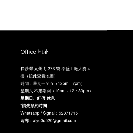
Office 地址
長沙灣 元州街 273 號 泰盛工廠大廈 4
樓（
按此查看地圖
）
時間：星期一至五（12pm - 7pm）
星期六 不定期開（10am - 12：30pm）
星期日、紅假 休息
*請先預約時間
Whatsapp / Signal：52871715
電郵：aiyo0o520@gmail.com